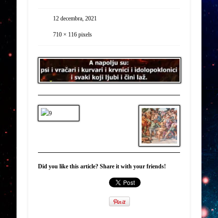
12 decembra, 2021
710 × 116
pixels
Did you like this article? Share it with your friends!