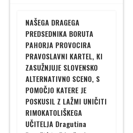
NAŠEGA DRAGEGA
PREDSEDNIKA BORUTA
PAHORJA PROVOCIRA
PRAVOSLAVNI KARTEL, KI
ZASUŽNJUJE SLOVENSKO
ALTERNATIVNO SCENO, S
POMOČJO KATERE JE
POSKUSIL Z LAŽMI UNIČITI
RIMOKATOLIŠKEGA
UČITELJA Dragutina