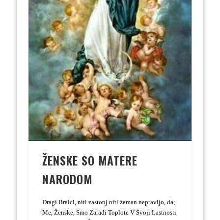
ŽENSKE SO MATERE
NARODOM
Dragi Bralci, niti zastonj niti zaman nepravijo, da;
Me, Ženske, Smo Zaradi Toplote V Svoji Lastnosti