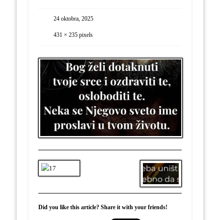
24 oktobra, 2025
431 × 235
pixels
Did you like this article? Share it with your friends!