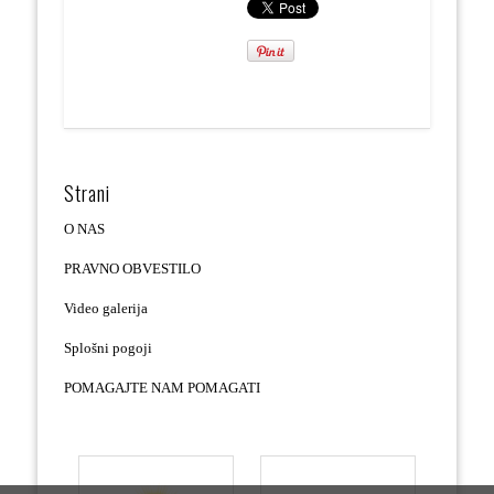
Strani
O NAS
PRAVNO OBVESTILO
Video galerija
Splošni pogoji
POMAGAJTE NAM POMAGATI