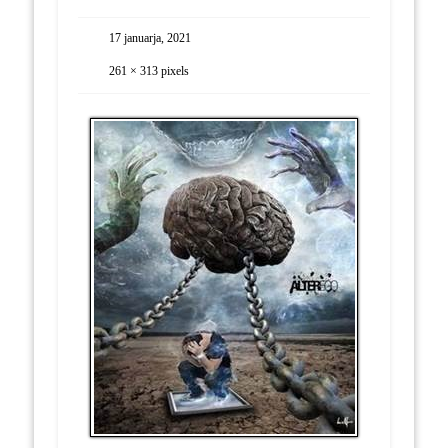
17 januarja, 2021
261 × 313
pixels