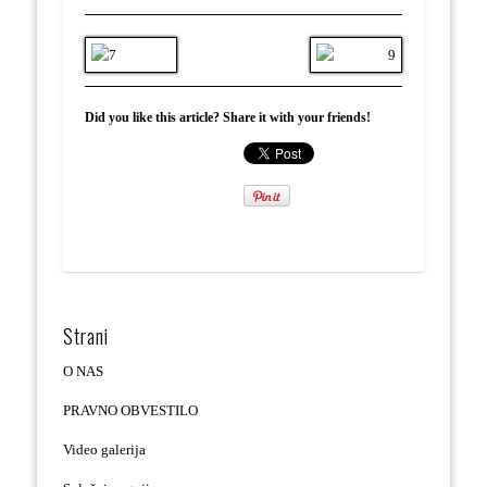
Did you like this article? Share it with your friends!
Strani
O NAS
PRAVNO OBVESTILO
Video galerija